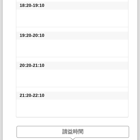
18:20-19:10
19:20-20:10
20:20-21:10
21:20-22:10
請益時間