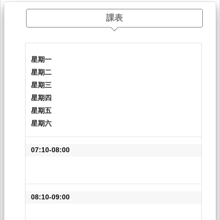
課表
星期一
星期二
星期三
星期四
星期五
星期六
07:10-08:00
08:10-09:00