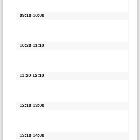
09:10-10:00
10:20-11:10
11:20-12:10
12:10-13:00
13:10-14:00