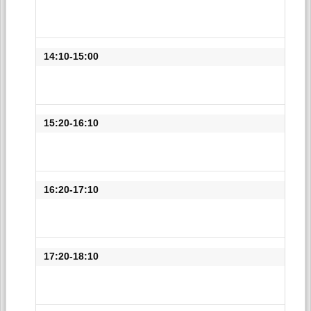
14:10-15:00
15:20-16:10
16:20-17:10
17:20-18:10