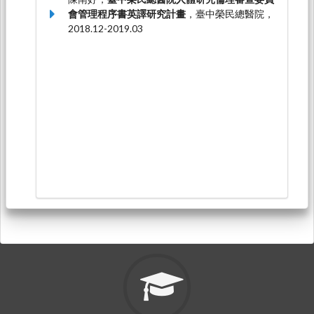
會管理程序書英譯研究計畫
，臺中榮民總醫院，
2018.12-2019.03