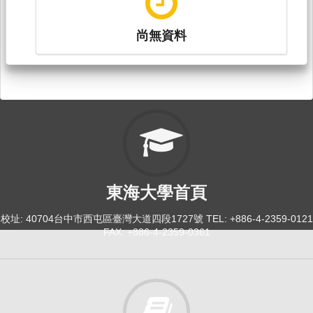
尚無資料
東海大學首頁
校址: 40704台中市西屯區臺灣大道四段1727號 TEL: +886-4-2359-0121
FAX: +886-4-2359-0361