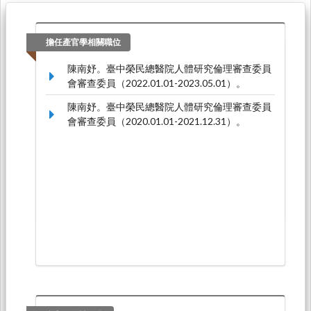
擔任產官學相關職位
陳南妤。臺中榮民總醫院人體研究倫理審查委員
會審查委員（2022.01.01-2023.05.01）。
陳南妤。臺中榮民總醫院人體研究倫理審查委員
會審查委員（2020.01.01-2021.12.31）。