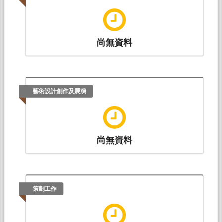
尚無資料
藝術設計創作及展演
尚無資料
策劃工作