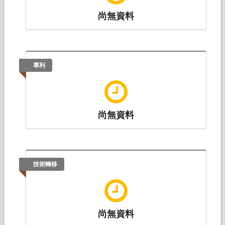
尚無資料
專利
尚無資料
技術轉移
尚無資料