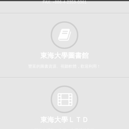
FAX: +886-4-2359-0361
東海大學圖書館
豐富的圖書資源、視聽軟體，歡迎利用！
東海大學ＬＴＤ