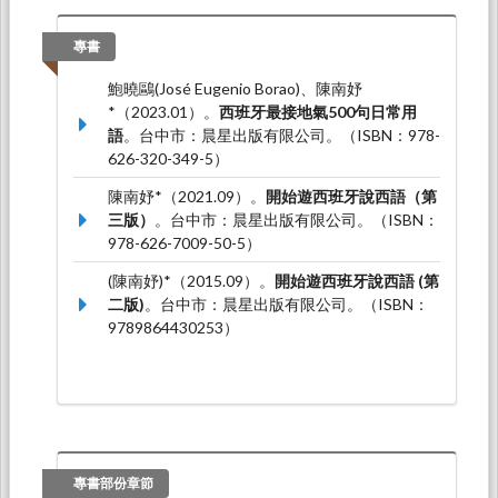
專書
鮑曉鷗(José Eugenio Borao)、陳南妤
*（2023.01）。
西班牙最接地氣500句日常用
語
。台中市：晨星出版有限公司。（ISBN：978-
626-320-349-5）
陳南妤*（2021.09）。
開始遊西班牙說西語（第
三版）
。台中市：晨星出版有限公司。（ISBN：
978-626-7009-50-5）
(陳南妤)*（2015.09）。
開始遊西班牙說西語 (第
二版)
。台中市：晨星出版有限公司。（ISBN：
9789864430253）
專書部份章節