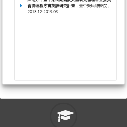
會管理程序書英譯研究計畫
，臺中榮民總醫院，
2018.12-2019.03