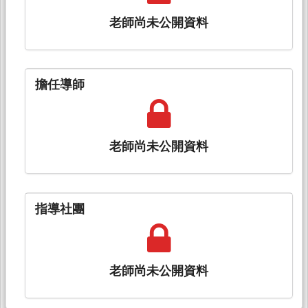
老師尚未公開資料
擔任導師
老師尚未公開資料
指導社團
老師尚未公開資料