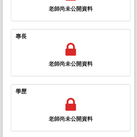
老師尚未公開資料
專長
老師尚未公開資料
學歷
老師尚未公開資料