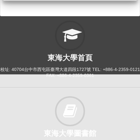
東海大學首頁
校址: 40704台中市西屯區臺灣大道四段1727號 TEL: +886-4-2359-0121
FAX: +886-4-2359-0361
東海大學圖書館