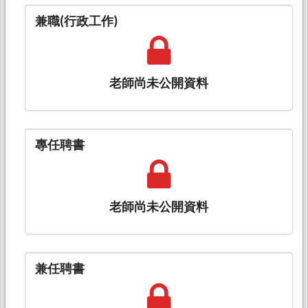
兼職(行政工作)
老師尚未公開資料
專任聘書
老師尚未公開資料
兼任聘書