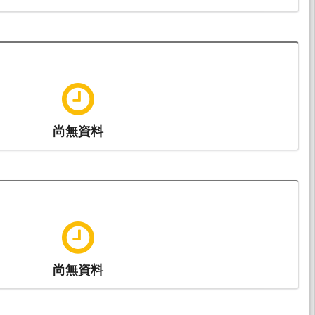
尚無資料
尚無資料