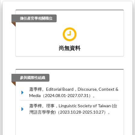
擔任產官學相關職位
尚無資料
參與國際性組織
蕭季樺。Editorial Board，Discourse, Context &
Media（2024.08.01-2027.07.31）。
蕭季樺。理事，Linguistic Society of Taiwan (台
灣語言學學會)（2023.10.28-2025.10.27）。