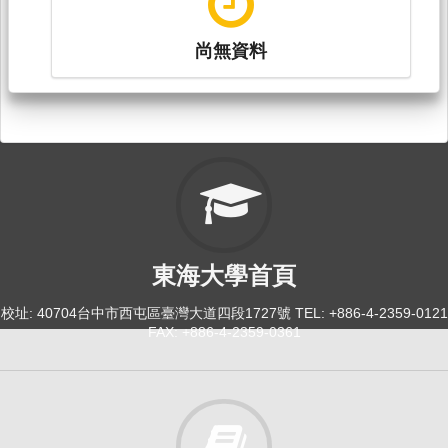
尚無資料
東海大學首頁
校址: 40704台中市西屯區臺灣大道四段1727號 TEL: +886-4-2359-0121
FAX: +886-4-2359-0361