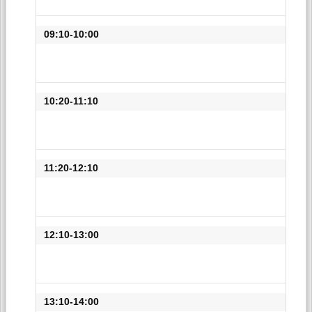
09:10-10:00
10:20-11:10
11:20-12:10
12:10-13:00
13:10-14:00