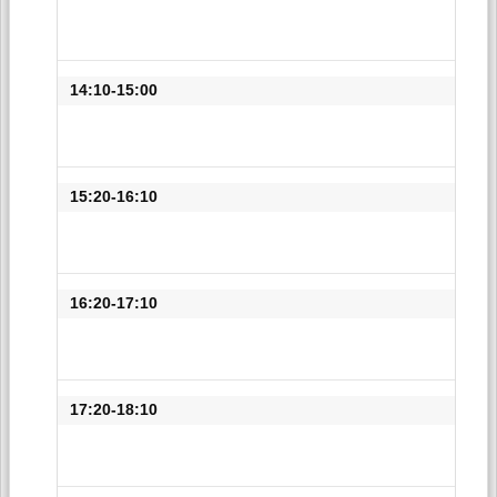
14:10-15:00
15:20-16:10
16:20-17:10
17:20-18:10