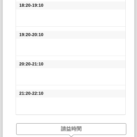
18:20-19:10
19:20-20:10
20:20-21:10
21:20-22:10
請益時間