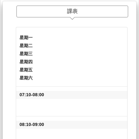
課表
星期一
星期二
星期三
星期四
星期五
星期六
07:10-08:00
08:10-09:00