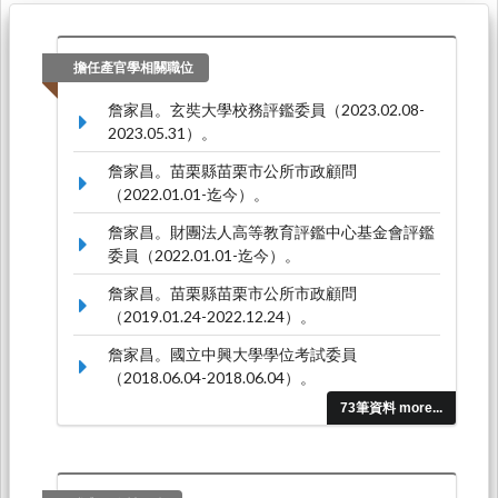
擔任產官學相關職位
詹家昌。玄奘大學校務評鑑委員（2023.02.08-
2023.05.31）。
詹家昌。苗栗縣苗栗市公所市政顧問
（2022.01.01-迄今）。
詹家昌。財團法人高等教育評鑑中心基金會評鑑
委員（2022.01.01-迄今）。
詹家昌。苗栗縣苗栗市公所市政顧問
（2019.01.24-2022.12.24）。
詹家昌。國立中興大學學位考試委員
（2018.06.04-2018.06.04）。
73筆資料 more...