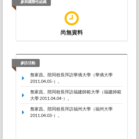
參與國際性組織
尚無資料
參訪活動
詹家昌。陪同校長拜訪華僑大學（華僑大學
2011.04.05-）。
詹家昌。陪同校長拜訪福建師範大學（福建師範
大學 2011.04.04-）。
詹家昌。陪同校長拜訪福州大學（福州大學
2011.04.03-）。