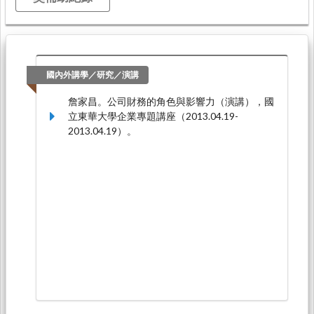
國內外講學／研究／演講
詹家昌。公司財務的角色與影響力（演講），國
立東華大學企業專題講座（2013.04.19-
2013.04.19）。