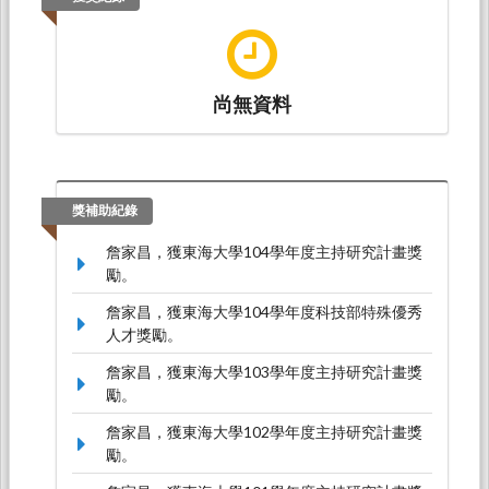
尚無資料
獎補助紀錄
詹家昌，獲東海大學104學年度主持研究計畫獎
勵。
詹家昌，獲東海大學104學年度科技部特殊優秀
人才獎勵。
詹家昌，獲東海大學103學年度主持研究計畫獎
勵。
詹家昌，獲東海大學102學年度主持研究計畫獎
勵。