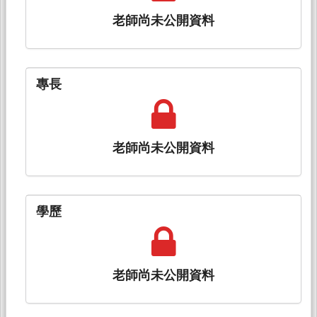
老師尚未公開資料
專長
老師尚未公開資料
學歷
老師尚未公開資料