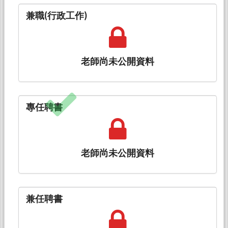
兼職(行政工作)
老師尚未公開資料
專任聘書
老師尚未公開資料
兼任聘書