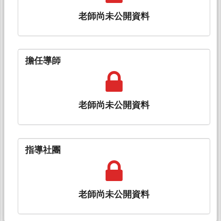
老師尚未公開資料
擔任導師
老師尚未公開資料
指導社團
老師尚未公開資料