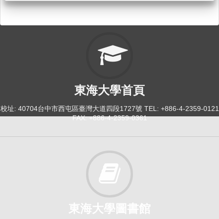
東海大學首頁
校址: 40704台中市西屯區臺灣大道四段1727號 TEL: +886-4-2359-0121
FAX: +886-4-2359-0361
東海大學圖書館