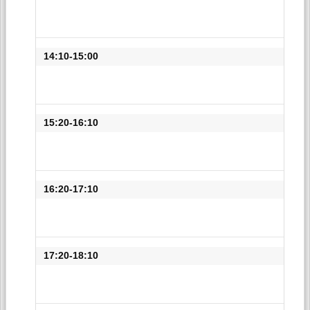
14:10-15:00
15:20-16:10
16:20-17:10
17:20-18:10