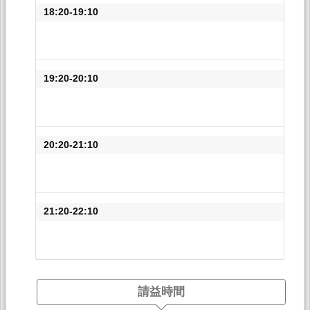
18:20-19:10
19:20-20:10
20:20-21:10
21:20-22:10
請益時間