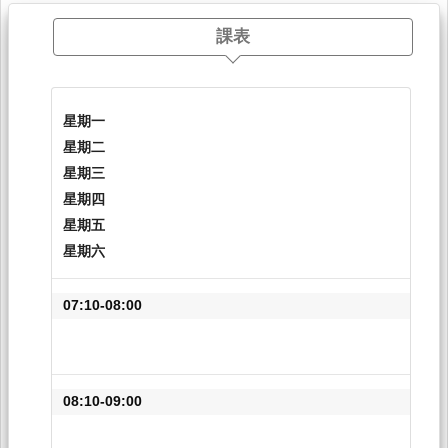
課表
星期一
星期二
星期三
星期四
星期五
星期六
07:10-08:00
08:10-09:00