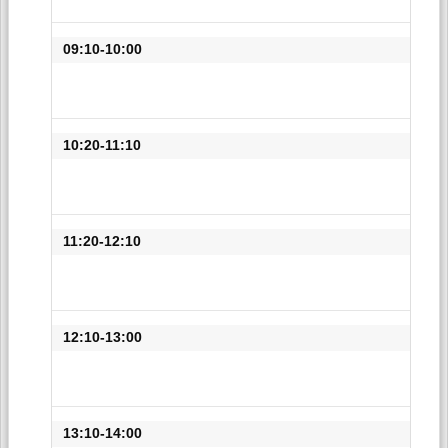
09:10-10:00
10:20-11:10
11:20-12:10
12:10-13:00
13:10-14:00