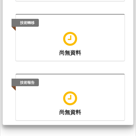
技術轉移
尚無資料
技術報告
尚無資料