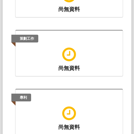
尚無資料
策劃工作
尚無資料
專利
尚無資料