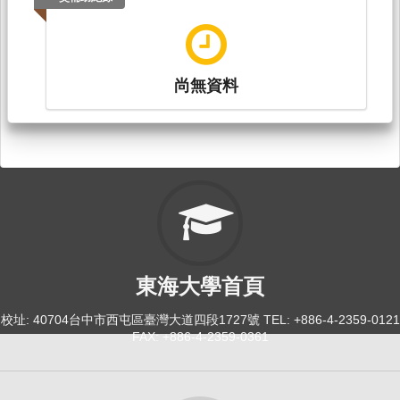
尚無資料
東海大學首頁
校址: 40704台中市西屯區臺灣大道四段1727號 TEL: +886-4-2359-0121
FAX: +886-4-2359-0361