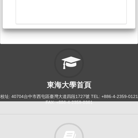
東海大學首頁
校址: 40704台中市西屯區臺灣大道四段1727號 TEL: +886-4-2359-0121
FAX: +886-4-2359-0361