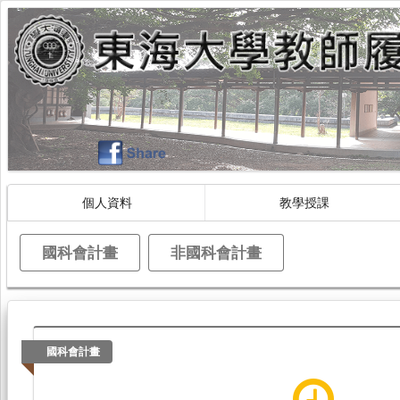
個人資料
教學授課
國科會計畫
非國科會計畫
國科會計畫