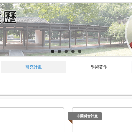
研究計畫
學術著作
非國科會計畫