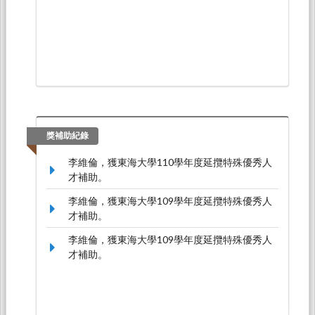
獎補助紀錄
李維倫，獲東海大學110學年度延攬特殊優秀人
才補助。
李維倫，獲東海大學109學年度延攬特殊優秀人
才補助。
李維倫，獲東海大學109學年度延攬特殊優秀人
才補助。