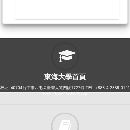
東海大學首頁
校址: 40704台中市西屯區臺灣大道四段1727號 TEL: +886-4-2359-0121
FAX: +886-4-2359-0361