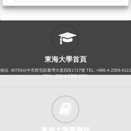
東海大學首頁
校址: 40704台中市西屯區臺灣大道四段1727號 TEL: +886-4-2359-0121
FAX: +886-4-2359-0361
東海大學圖書館