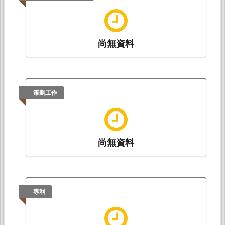
尚無資料
策劃工作
尚無資料
專利