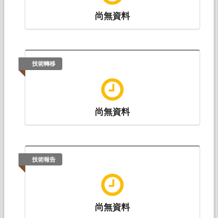
尚無資料
技術轉移
尚無資料
技術報告
尚無資料