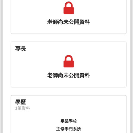
老師尚未公開資料
專長
老師尚未公開資料
學歷
1筆資料
畢業學校
主修學門系所