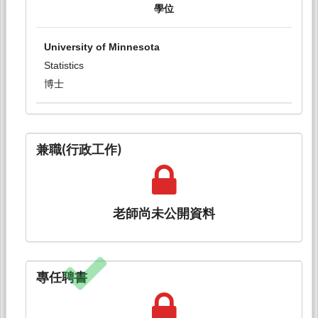
學位
University of Minnesota
Statistics
博士
兼職(行政工作)
老師尚未公開資料
專任聘書