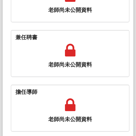
老師尚未公開資料
兼任聘書
老師尚未公開資料
擔任導師
老師尚未公開資料