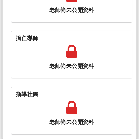
老師尚未公開資料
擔任導師
老師尚未公開資料
指導社團
老師尚未公開資料