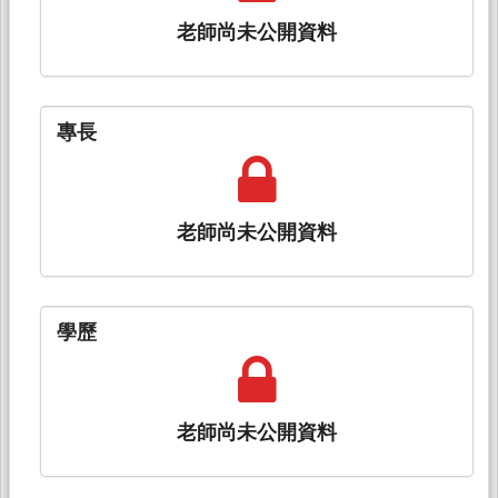
老師尚未公開資料
專長
老師尚未公開資料
學歷
老師尚未公開資料