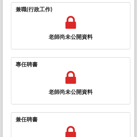
兼職(行政工作)
老師尚未公開資料
專任聘書
老師尚未公開資料
兼任聘書