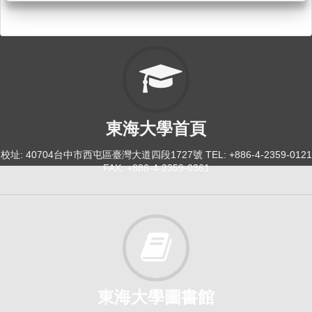
東海大學首頁
校址: 40704台中市西屯區臺灣大道四段1727號 TEL: +886-4-2359-0121
FAX: +886-4-2359-0361
東海大學圖書館