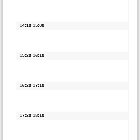
14:10-15:00
15:20-16:10
16:20-17:10
17:20-18:10