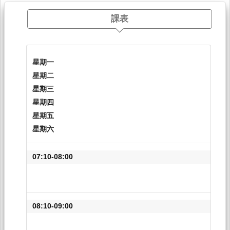
課表
星期一
星期二
星期三
星期四
星期五
星期六
07:10-08:00
08:10-09:00