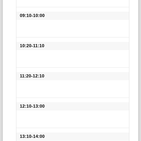
09:10-10:00
10:20-11:10
11:20-12:10
12:10-13:00
13:10-14:00