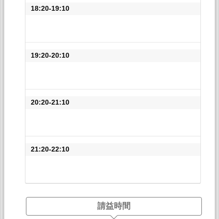
18:20-19:10
19:20-20:10
20:20-21:10
21:20-22:10
請益時間