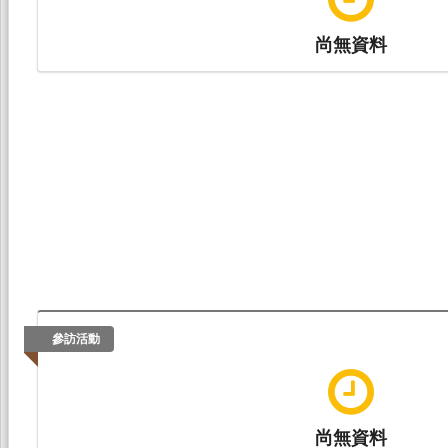
尚無資料
參訪活動
尚無資料