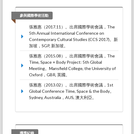
參與國際學術活動
張雅惠（2017.11）。出席國際學術會議，The
5th Annual International Conference on
Contemporary Cultural Studies (CCS 2017)。新
加坡，SGP, 新加坡。
張雅惠（2015.08）。出席國際學術會議，The
Time, Space + Body Project: 5th Global
Meeting。Mansfield College, the University of
Oxford，GBR, 英國。
張雅惠（2013.02）。出席國際學術會議，1st
Global Conference Time, Space & the Body。
Sydney, Australia，AUS, 澳大利亞。
獲獎紀錄