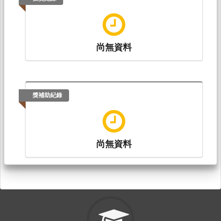
尚無資料
獎補助紀錄
尚無資料