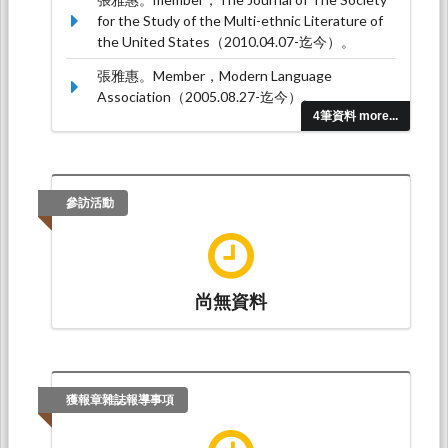
for the Study of the Multi-ethnic Literature of
the United States（2010.04.07-迄今）。
張雅惠。Member，Modern Language
Association（2005.08.27-迄今）。
4筆資料 more...
參訪活動
尚無資料
獲報章雜誌報導事項