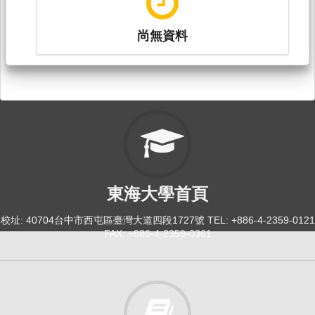
尚無資料
東海大學首頁
校址: 40704台中市西屯區臺灣大道四段1727號 TEL: +886-4-2359-0121
FAX: +886-4-2359-0361