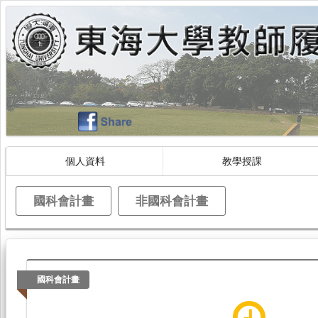
個人資料
教學授課
國科會計畫
非國科會計畫
國科會計畫