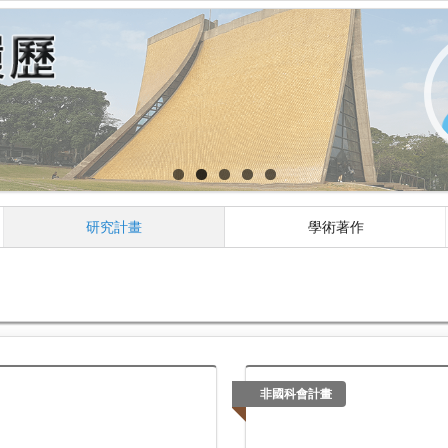
研究計畫
學術著作
非國科會計畫