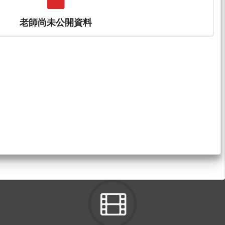
老師尚未公開資料