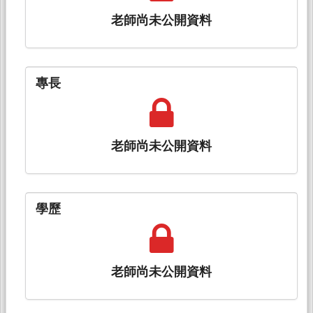
老師尚未公開資料
專長
老師尚未公開資料
學歷
老師尚未公開資料