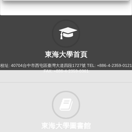
東海大學首頁
校址: 40704台中市西屯區臺灣大道四段1727號 TEL: +886-4-2359-0121
FAX: +886-4-2359-0361
東海大學圖書館