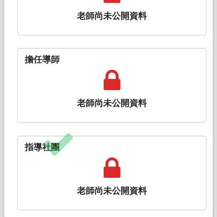
老師尚未公開資料
擔任導師
老師尚未公開資料
指導社團
老師尚未公開資料