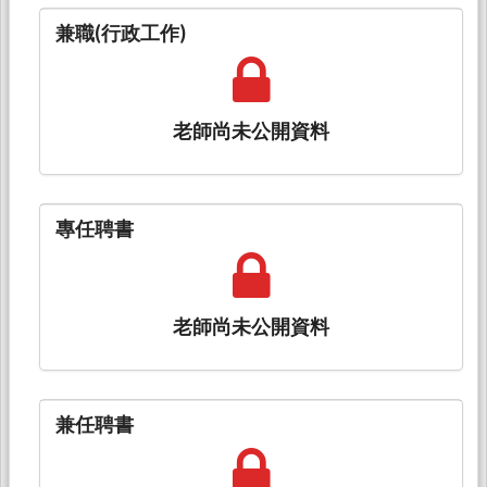
兼職(行政工作)
老師尚未公開資料
專任聘書
老師尚未公開資料
兼任聘書