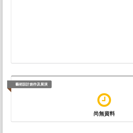
藝術設計創作及展演
尚無資料