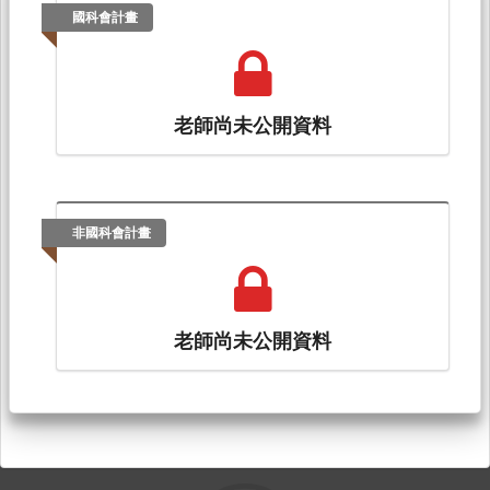
國科會計畫
老師尚未公開資料
非國科會計畫
老師尚未公開資料