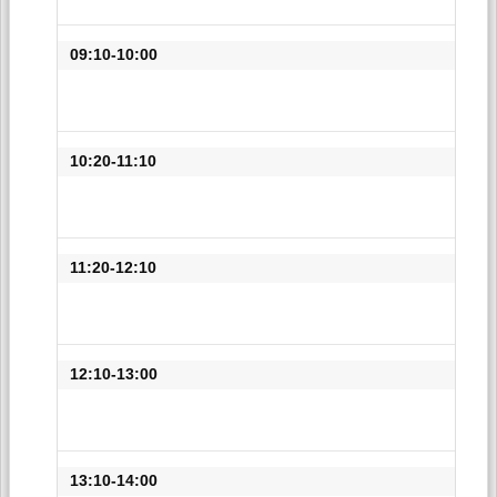
09:10-10:00
10:20-11:10
11:20-12:10
12:10-13:00
13:10-14:00