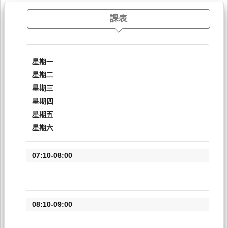
課表
星期一
星期二
星期三
星期四
星期五
星期六
07:10-08:00
08:10-09:00