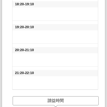
18:20-19:10
19:20-20:10
20:20-21:10
21:20-22:10
請益時間