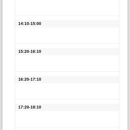
14:10-15:00
15:20-16:10
16:20-17:10
17:20-18:10