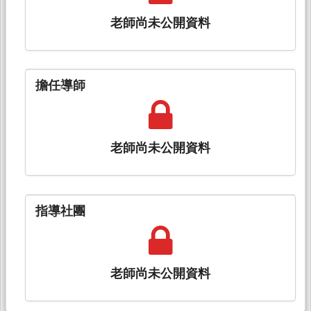
老師尚未公開資料
擔任導師
老師尚未公開資料
指導社團
老師尚未公開資料