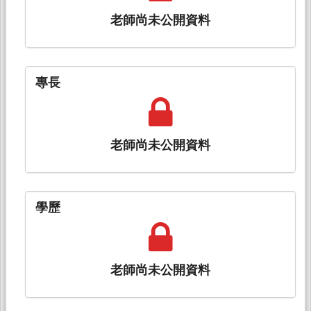
老師尚未公開資料
專長
老師尚未公開資料
學歷
老師尚未公開資料