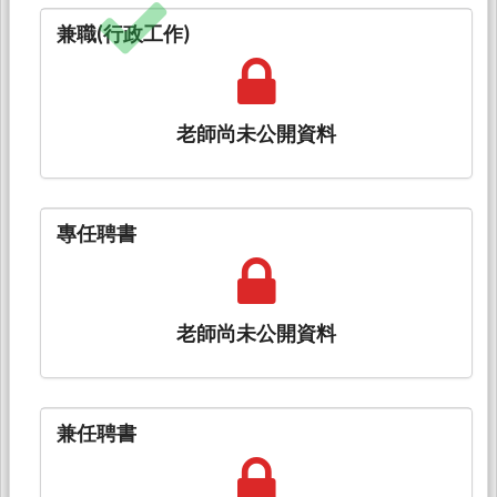
兼職(行政工作)
老師尚未公開資料
專任聘書
老師尚未公開資料
兼任聘書