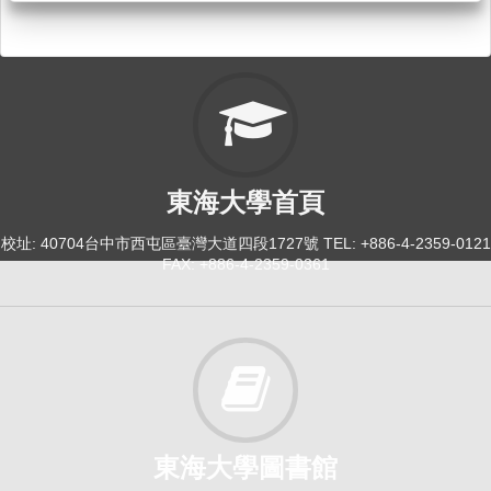
東海大學首頁
校址: 40704台中市西屯區臺灣大道四段1727號 TEL: +886-4-2359-0121
FAX: +886-4-2359-0361
東海大學圖書館