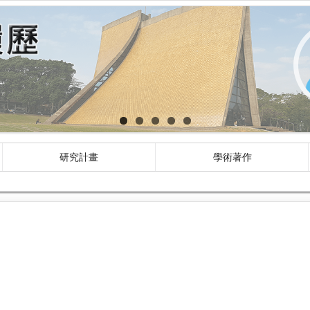
研究計畫
學術著作