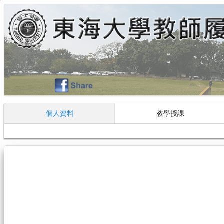
個人資料
教學授課