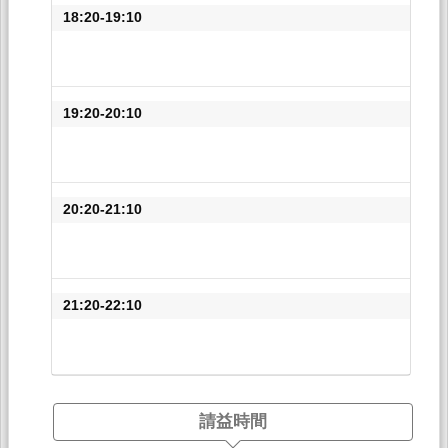
18:20-19:10
19:20-20:10
20:20-21:10
21:20-22:10
請益時間