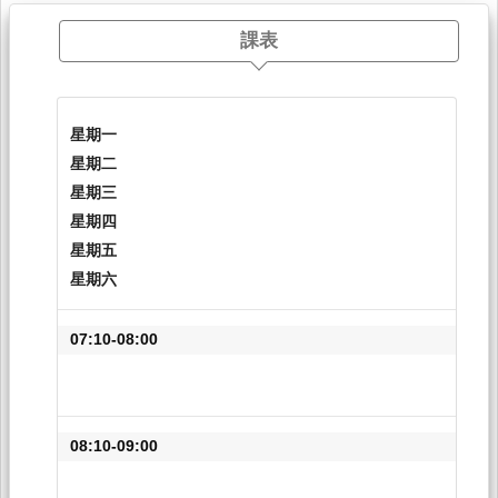
課表
星期一
星期二
星期三
星期四
星期五
星期六
07:10-08:00
08:10-09:00