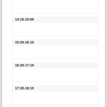
14:10-15:00
15:20-16:10
16:20-17:10
17:20-18:10