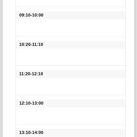
09:10-10:00
10:20-11:10
11:20-12:10
12:10-13:00
13:10-14:00