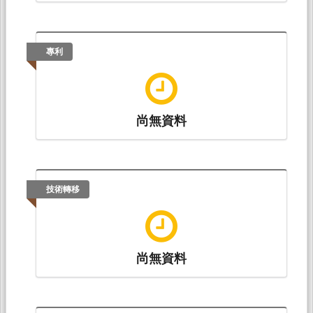
專利
尚無資料
技術轉移
尚無資料