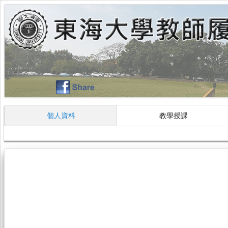
個人資料
教學授課