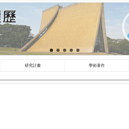
研究計畫
學術著作