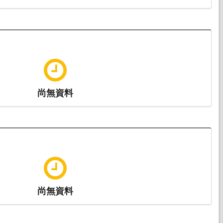
尚無資料
尚無資料