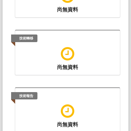
尚無資料
技術轉移
尚無資料
技術報告
尚無資料