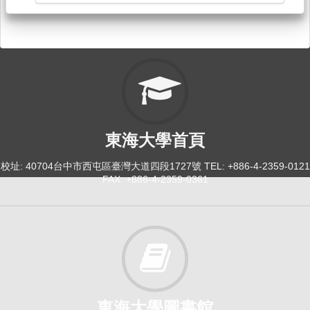
東海大學首頁
校址: 40704台中市西屯區臺灣大道四段1727號 TEL: +886-4-2359-0121
FAX: +886-4-2359-0361
東海大學圖書館