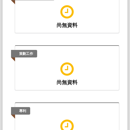
尚無資料
策劃工作
尚無資料
專利