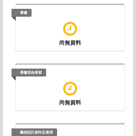
專書
尚無資料
專書部份章節
尚無資料
藝術設計創作及展演