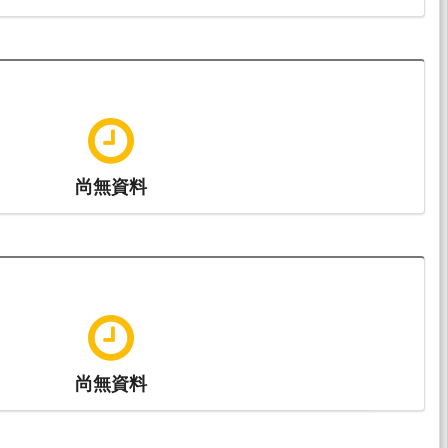
尚無資料
尚無資料