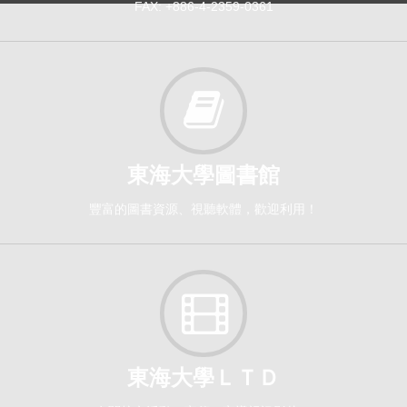
FAX: +886-4-2359-0361
東海大學圖書館
豐富的圖書資源、視聽軟體，歡迎利用！
東海大學ＬＴＤ