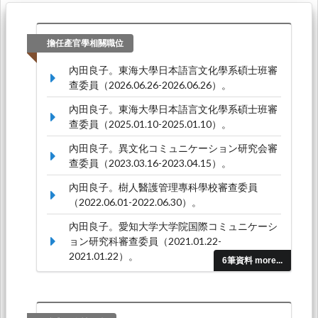
擔任產官學相關職位
內田良子。東海大學日本語言文化學系碩士班審
查委員（2026.06.26-2026.06.26）。
內田良子。東海大學日本語言文化學系碩士班審
查委員（2025.01.10-2025.01.10）。
內田良子。異文化コミュニケーション研究会審
查委員（2023.03.16-2023.04.15）。
內田良子。樹人醫護管理專科學校審查委員
（2022.06.01-2022.06.30）。
內田良子。愛知大学大学院国際コミュニケーシ
ョン研究科審查委員（2021.01.22-
2021.01.22）。
6筆資料 more...