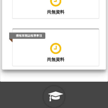
尚無資料
獲報章雜誌報導事項
尚無資料