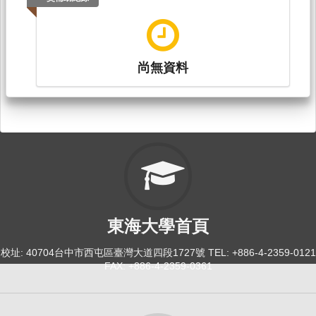
尚無資料
東海大學首頁
校址: 40704台中市西屯區臺灣大道四段1727號 TEL: +886-4-2359-0121
FAX: +886-4-2359-0361