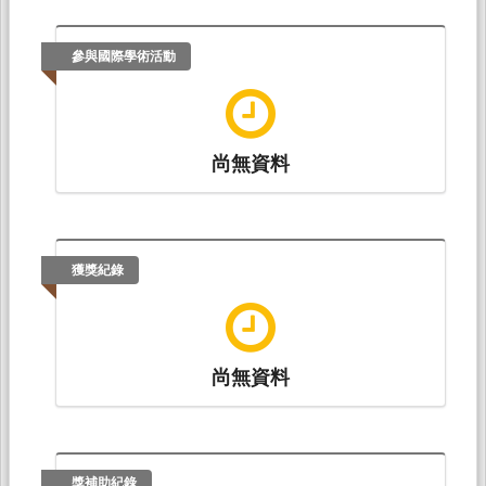
參與國際學術活動
尚無資料
獲獎紀錄
尚無資料
獎補助紀錄