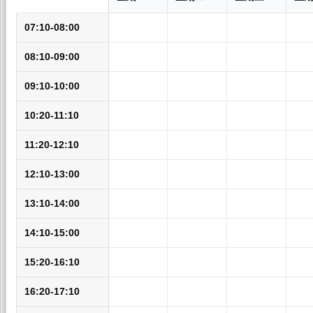
07:10-08:00
08:10-09:00
09:10-10:00
10:20-11:10
11:20-12:10
12:10-13:00
13:10-14:00
14:10-15:00
15:20-16:10
16:20-17:10