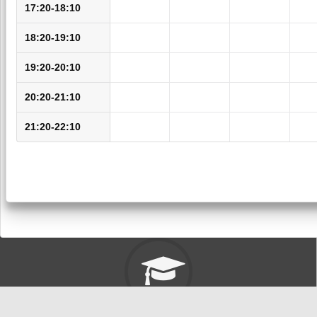
17:20-18:10
18:20-19:10
19:20-20:10
20:20-21:10
21:20-22:10