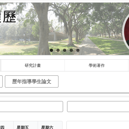
研究計畫
學術著作
歷年指導學生論文
期四
星期五
星期六