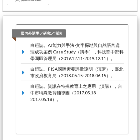
國內外講學／研究／演講
白鎧誌。AI能力與手法-文字探勘與自然語言處
理成功案例 Case Study（講學），科技部中部科
學園區管理局（2019.12.11-2019.12.11）。
白鎧誌。PISA國際素養評量說明（演講），臺北
市政府教育局（2018.06.15-2018.06.15）。
白鎧誌。資訊在特殊教育上之應用（演講），台
中市特殊教育輔導團（2017.05.18-
2017.05.18）。