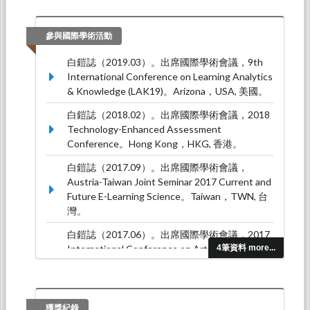
參與國際學術活動
白鎧誌（2019.03）。出席國際學術會議，9th
International Conference on Learning Analytics
& Knowledge (LAK19)。Arizona，USA, 美國。
白鎧誌（2018.02）。出席國際學術會議，2018
Technology-Enhanced Assessment
Conference。Hong Kong，HKG, 香港。
白鎧誌（2017.09）。出席國際學術會議，
Austria-Taiwan Joint Seminar 2017 Current and
Future E-Learning Science。Taiwan，TWN, 台
灣。
白鎧誌（2017.06）。出席國際學術會議，2017
International Conference on Artificial
4筆資料 more...
Intelligence in Education (AIED 2017)。
Wuhan，CHN, 中國。
獲獎紀錄