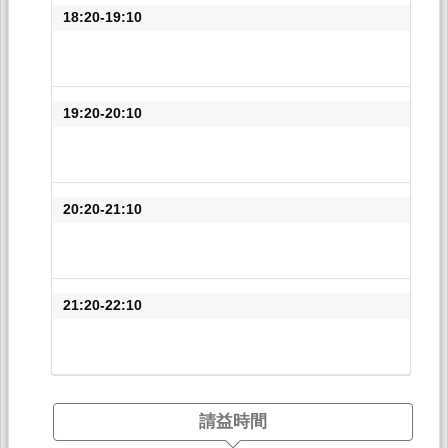
18:20-19:10
19:20-20:10
20:20-21:10
21:20-22:10
請益時間