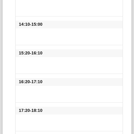
14:10-15:00
15:20-16:10
16:20-17:10
17:20-18:10