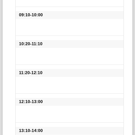
09:10-10:00
10:20-11:10
11:20-12:10
12:10-13:00
13:10-14:00