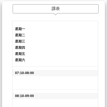
課表
星期一
星期二
星期三
星期四
星期五
星期六
07:10-08:00
08:10-09:00