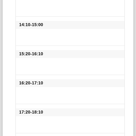
14:10-15:00
15:20-16:10
16:20-17:10
17:20-18:10