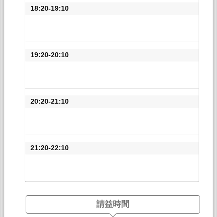
18:20-19:10
19:20-20:10
20:20-21:10
21:20-22:10
請益時間