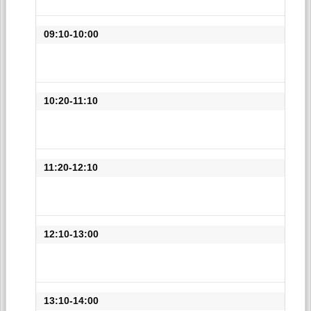
09:10-10:00
10:20-11:10
11:20-12:10
12:10-13:00
13:10-14:00