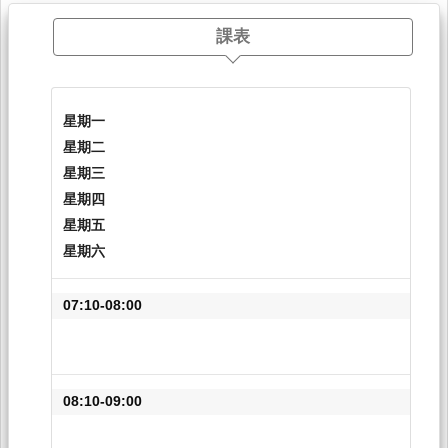
課表
星期一
星期二
星期三
星期四
星期五
星期六
07:10-08:00
08:10-09:00