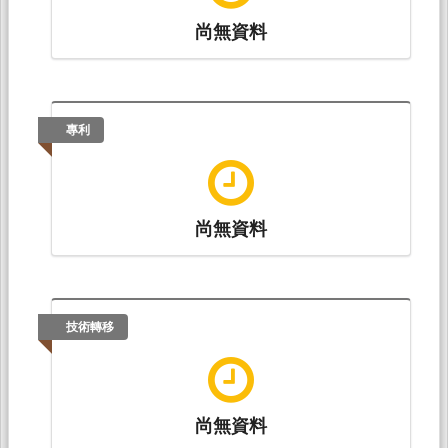
尚無資料
專利
尚無資料
技術轉移
尚無資料