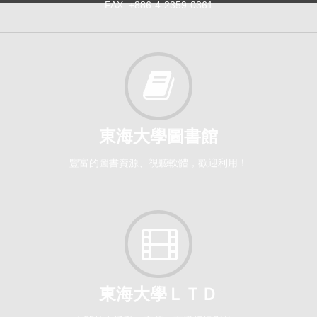
FAX: +886-4-2359-0361
東海大學圖書館
豐富的圖書資源、視聽軟體，歡迎利用！
東海大學ＬＴＤ