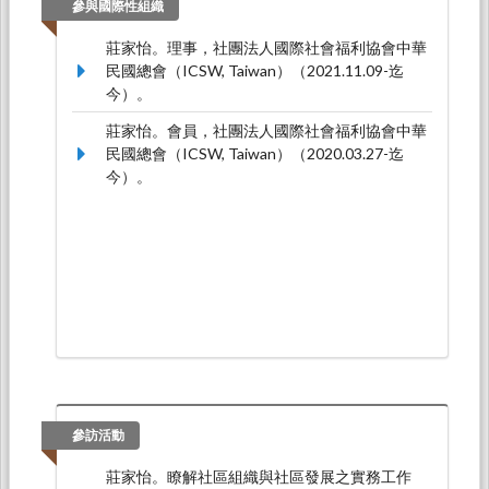
參與國際性組織
莊家怡。理事，社團法人國際社會福利協會中華
民國總會（ICSW, Taiwan）（2021.11.09-迄
今）。
莊家怡。會員，社團法人國際社會福利協會中華
民國總會（ICSW, Taiwan）（2020.03.27-迄
今）。
參訪活動
莊家怡。瞭解社區組織與社區發展之實務工作