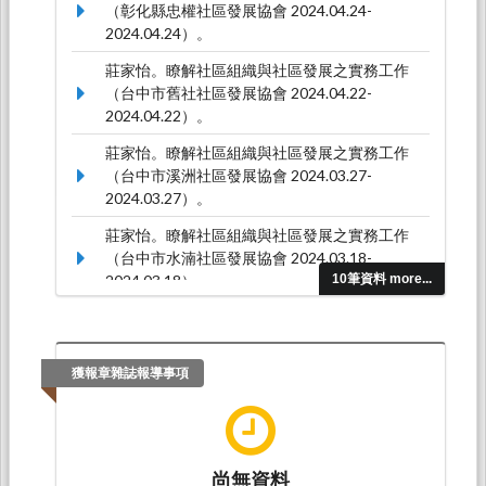
（彰化縣忠權社區發展協會 2024.04.24-
2024.04.24）。
莊家怡。瞭解社區組織與社區發展之實務工作
（台中市舊社社區發展協會 2024.04.22-
2024.04.22）。
莊家怡。瞭解社區組織與社區發展之實務工作
（台中市溪洲社區發展協會 2024.03.27-
2024.03.27）。
莊家怡。瞭解社區組織與社區發展之實務工作
（台中市水湳社區發展協會 2024.03.18-
2024.03.18）。
10筆資料 more...
莊家怡。瞭解該社區的概況、社會福利服務及社
區產業等（南投縣埔里鎮桃米社區發展協會
2023.11.22-2023.11.22）。
獲報章雜誌報導事項
尚無資料