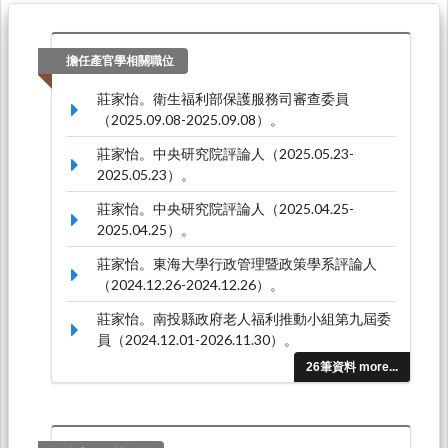
擔任產官學相關職位
莊家怡。衛生福利部保護服務司審查委員
（2025.09.08-2025.09.08）。
莊家怡。中央研究院評論人（2025.05.23-
2025.05.23）。
莊家怡。中央研究院評論人（2025.04.25-
2025.04.25）。
莊家怡。東海大學行政管理暨政策學系評論人
（2024.12.26-2024.12.26）。
莊家怡。南投縣政府老人福利推動小組第九屆委
員（2024.12.01-2026.11.30）。
26筆資料 more...