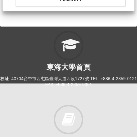
東海大學首頁
校址: 40704台中市西屯區臺灣大道四段1727號 TEL: +886-4-2359-0121
FAX: +886-4-2359-0361