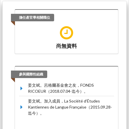
擔任產官學相關職位
尚無資料
參與國際性組織
姜文斌。呂格爾基金會之友，FONDS
RICOEUR（2018.07.04-迄今）。
姜文斌。加入成員，La Société d'Études
Kantiennes de Langue Française（2015.09.28-
迄今）。