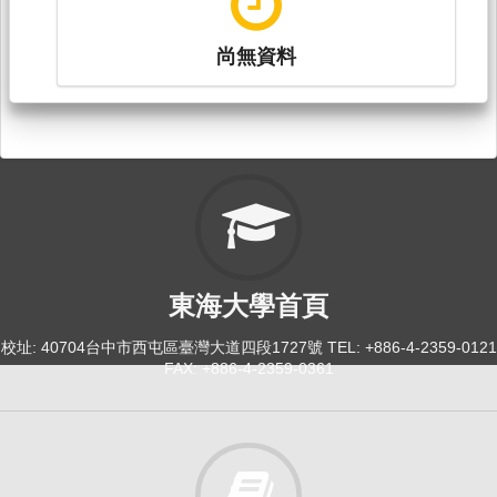
尚無資料
東海大學首頁
校址: 40704台中市西屯區臺灣大道四段1727號 TEL: +886-4-2359-0121
FAX: +886-4-2359-0361