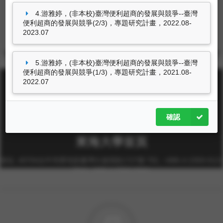
4.游雅婷，(非本校)臺灣便利超商的發展與競爭--臺灣
便利超商的發展與競爭(2/3)，專題研究計畫，2022.08-
尚無資料
2023.07
5.游雅婷，(非本校)臺灣便利超商的發展與競爭--臺灣
便利超商的發展與競爭(1/3)，專題研究計畫，2021.08-
2022.07
確認
東海大學首頁
校址: 40704台中市西屯區臺灣大道四段1727號 TEL: +886-4-2359-0121
FAX: +886-4-2359-0361