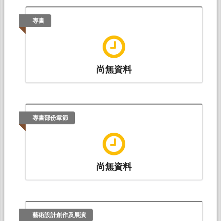
專書
尚無資料
專書部份章節
尚無資料
藝術設計創作及展演