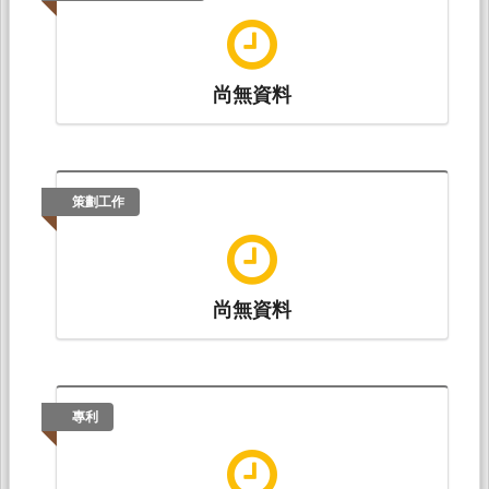
尚無資料
策劃工作
尚無資料
專利