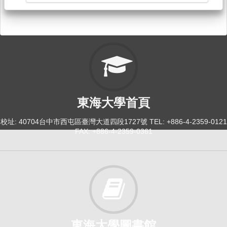
東海大學首頁
校址: 40704台中市西屯區臺灣大道四段1727號 TEL: +886-4-2359-0121
FAX: +886-4-2359-0361
東海大學圖書館