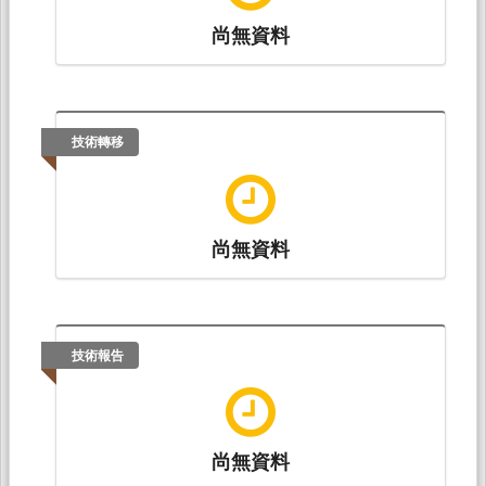
尚無資料
技術轉移
尚無資料
技術報告
尚無資料